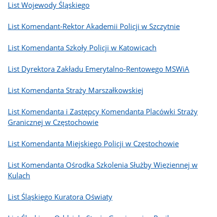
List Wojewody Śląskiego
List Komendant-Rektor Akademii Policji w Szczytnie
List Komendanta Szkoły Policji w Katowicach
List Dyrektora Zakładu Emerytalno-Rentowego MSWiA
List Komendanta Straży Marszałkowskiej
List Komendanta i Zastępcy Komendanta Placówki Straży
Granicznej w Częstochowie
List Komendanta Miejskiego Policji w Częstochowie
List Komendanta Ośrodka Szkolenia Służby Więziennej w
Kulach
List Śląskiego Kuratora Oświaty