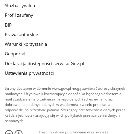
Służba cywilna
Profil zaufany
BIP
Prawa autorskie
Warunki korzystania
Geoportal
Deklaracja dostępności serwisu Gov.pl
Ustawienia prywatności
Strony dostępne w domenie www.gov.pl mogą zawierać adresy skrzynek
mailowych. Użytkownik korzystający z odnośnika będącego adresem e-
mail zgadza się na przetwarzanie jego danych (adres e-mail oraz
dobrowolnie podanych danych w wiadomości) w celu przesłania
odpowiedzi na przesłane pytania. Szczegóły przetwarzania danych przez
każdą z jednostek znajdują się w ich politykach przetwarzania danych
osobowych.
Treści tekstowe publikowane w serwisie (z