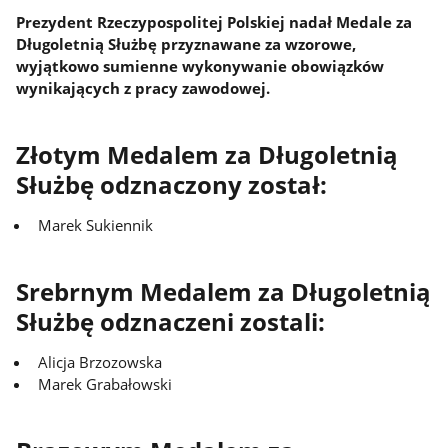
Prezydent Rzeczypospolitej Polskiej nadał Medale za
Długoletnią Służbę przyznawane za wzorowe,
wyjątkowo sumienne wykonywanie obowiązków
wynikających z pracy zawodowej.
Złotym Medalem za Długoletnią
Służbę odznaczony został:
Marek Sukiennik
Srebrnym Medalem za Długoletnią
Służbę odznaczeni zostali:
Alicja Brzozowska
Marek Grabałowski