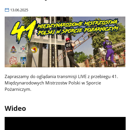
13.06.2025
Zapraszamy do oglądania transmisji LIVE z przebiegu 41.
Międzynarodowych Mistrzostw Polski w Sporcie
Pożarniczym.
Wideo