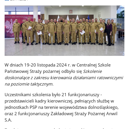
W dniach 19-20 listopada 2024 r. w Centralnej Szkole
Państwowej Straży pożarnej odbyło się
Szkolenie
doskonalące z zakresu kierowania działaniami ratowniczymi
na poziomie taktycznym
.
Uczestnikami szkolenia było 21 funkcjonariuszy -
przedstawicieli kadry kierowniczej, pełniących służbę w
jednostkach PSP na terenie województwa dolnośląskiego,
oraz 2 funkcjonariuszy Zakładowej Straży Pożarnej Anwil
S.A.