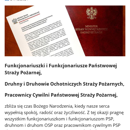
Funkcjonariuszki i Funkcjonariusze Państwowej
Straży Pożarnej,
Druhny i Druhowie Ochotniczych Straży Pożarnych,
Pracownicy Cywilni Państwowej Straży Pożarnej,
zbliża się czas Bożego Narodzenia, kiedy nasze serca
wypełnią spokój, radość oraz życzliwość. Z tej okazji pragnę
wszystkim funkcjonariuszkom i funkcjonariuszom PSP,
druhnom i druhom OSP oraz pracownikom cywilnym PSP