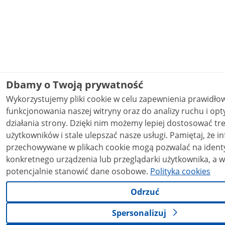
Dbamy o Twoją prywatność
Wykorzystujemy pliki cookie w celu zapewnienia prawidł
funkcjonowania naszej witryny oraz do analizy ruchu i opt
działania strony. Dzięki nim możemy lepiej dostosować treści do potrzeb
użytkowników i stale ulepszać nasze usługi. Pamiętaj, że informacje
przechowywane w plikach cookie mogą pozwalać na identy
konkretnego urządzenia lub przeglądarki użytkownika, a w
potencjalnie stanowić dane osobowe.
Polityka cookies
Odrzuć
Spersonalizuj