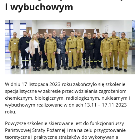
i wybuchowym
W dniu 17 listopada 2023 roku zakończyło się szkolenie
specjalistyczne w zakresie przeciwdziałania zagrożeniom
chemicznym, biologicznym, radiologicznym, nuklearnym i
wybuchowym realizowane w dniach 13.11 – 17.11.2023
roku.
Powyższe szkolenie skierowane jest do funkcjonariuszy
Państwowej Straży Pożarnej i ma na celu przygotowanie
teoretyczne i praktyczne strażaków do wykonywania