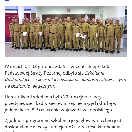
W dniach 02-03 grudnia 2025 r. w Centralnej Szkole
Państwowej Straży Pożarnej odbyło się
Szkolenie
doskonalące z zakresu kierowania działaniami ratowniczymi
na poziomie taktycznym
.
Uczestnikami szkolenia było 20 funkcjonariuszy -
przedstawicieli kadry kierowniczej, pełniących służbę w
jednostkach PSP na terenie województwa opolskiego.
Zgodnie z programem szkolenia jego głównym celem jest
doskonalenie wiedzy i umiejętności z zakresu kierowania