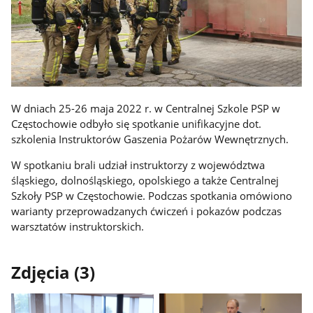
W dniach 25-26 maja 2022 r. w Centralnej Szkole PSP w
Częstochowie odbyło się spotkanie unifikacyjne dot.
szkolenia Instruktorów Gaszenia Pożarów Wewnętrznych.
W spotkaniu brali udział instruktorzy z województwa
śląskiego, dolnośląskiego, opolskiego a także Centralnej
Szkoły PSP w Częstochowie. Podczas spotkania omówiono
warianty przeprowadzanych ćwiczeń i pokazów podczas
warsztatów instruktorskich.
Zdjęcia (3)