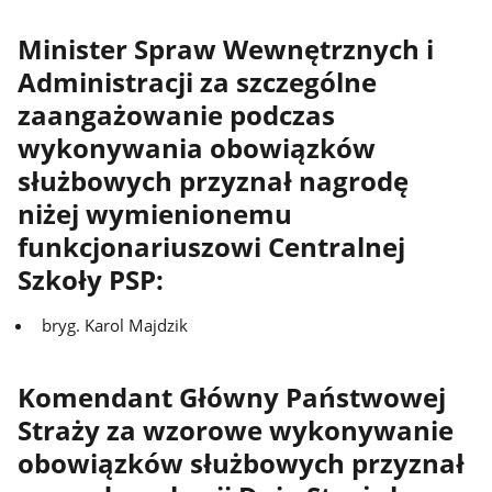
Minister Spraw Wewnętrznych i
Administracji za szczególne
zaangażowanie podczas
wykonywania obowiązków
służbowych przyznał nagrodę
niżej wymienionemu
funkcjonariuszowi Centralnej
Szkoły PSP:
bryg. Karol Majdzik
Komendant Główny Państwowej
Straży za wzorowe wykonywanie
obowiązków służbowych przyznał