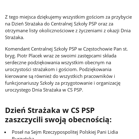
Z tego miejsca dziękujemy wszystkim gościom za przybycie
na Dzień Strażaka do Centralnej Szkoły PSP oraz za
otrzymane listy okolicznościowe z życzeniami z okazji Dnia
Strażaka.
Komendant Centralnej Szkoły PSP w Częstochowie Pan st.
bryg. Piotr Placek wraz ze swoimi zastępcami składa
serdeczne podziękowania wszystkim obecnym na
uroczystości strażakom i gościom. Podziękowania
kierowane są również do wszystkich pracowników i
funkcjonariuszy Szkoły za przygotowanie i organizację
uroczystego Dnia Strażaka w CS PSP.
Dzień Strażaka w CS PSP
zaszczycili swoją obecnością:
Poseł na Sejm Rzeczypospolitej Polskiej Pani Lidia
Burzyńska,