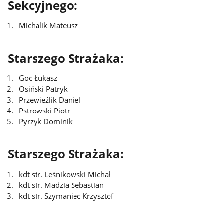
Sekcyjnego:
Michalik Mateusz
Starszego Strażaka:
Goc Łukasz
Osiński Patryk
Przewieźlik Daniel
Pstrowski Piotr
Pyrzyk Dominik
Starszego Strażaka:
kdt str. Leśnikowski Michał
kdt str. Madzia Sebastian
kdt str. Szymaniec Krzysztof