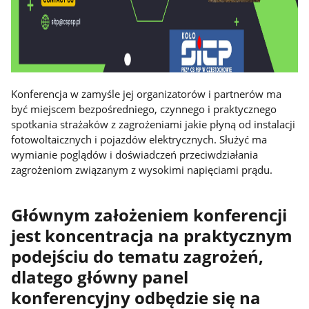
Konferencja w zamyśle jej organizatorów i partnerów ma
być miejscem bezpośredniego, czynnego i praktycznego
spotkania strażaków z zagrożeniami jakie płyną od instalacji
fotowoltaicznych i pojazdów elektrycznych. Służyć ma
wymianie poglądów i doświadczeń przeciwdziałania
zagrożeniom związanym z wysokimi napięciami prądu.
Głównym założeniem konferencji
jest koncentracja na praktycznym
podejściu do tematu zagrożeń,
dlatego główny panel
konferencyjny odbędzie się na