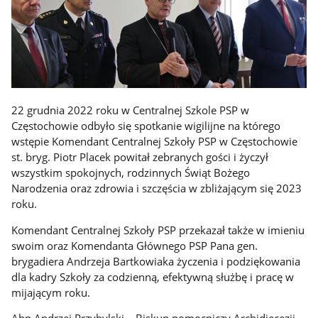
22 grudnia 2022 roku w Centralnej Szkole PSP w
Częstochowie odbyło się spotkanie wigilijne na którego
wstępie Komendant Centralnej Szkoły PSP w Częstochowie
st. bryg. Piotr Placek powitał zebranych gości i życzył
wszystkim spokojnych, rodzinnych Świąt Bożego
Narodzenia oraz zdrowia i szczęścia w zbliżającym się 2023
roku.
Komendant Centralnej Szkoły PSP przekazał także w imieniu
swoim oraz Komendanta Głównego PSP Pana gen.
brygadiera Andrzeja Bartkowiaka życzenia i podziękowania
dla kadry Szkoły za codzienną, efektywną służbę i pracę w
mijającym roku.