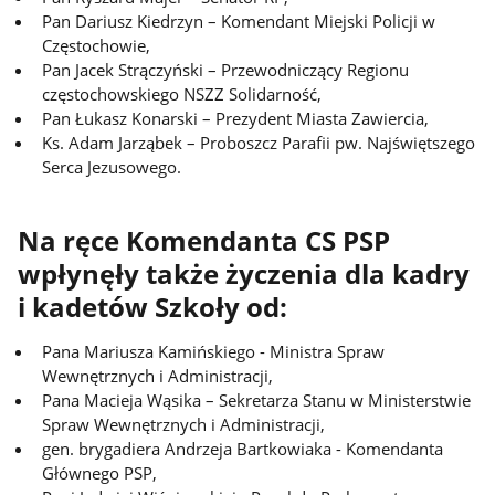
Pan Dariusz Kiedrzyn – Komendant Miejski Policji w
Częstochowie,
Pan Jacek Strączyński – Przewodniczący Regionu
częstochowskiego NSZZ Solidarność,
Pan Łukasz Konarski – Prezydent Miasta Zawiercia,
Ks. Adam Jarząbek – Proboszcz Parafii pw. Najświętszego
Serca Jezusowego.
Na ręce Komendanta CS PSP
wpłynęły także życzenia dla kadry
i kadetów Szkoły od:
Pana Mariusza Kamińskiego - Ministra Spraw
Wewnętrznych i Administracji,
Pana Macieja Wąsika – Sekretarza Stanu w Ministerstwie
Spraw Wewnętrznych i Administracji,
gen. brygadiera Andrzeja Bartkowiaka - Komendanta
Głównego PSP,