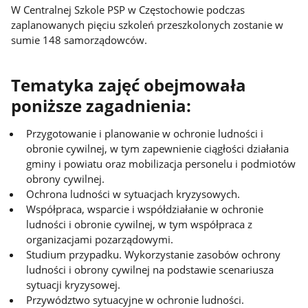
W Centralnej Szkole PSP w Częstochowie podczas
zaplanowanych pięciu szkoleń przeszkolonych zostanie w
sumie 148 samorządowców.
Tematyka zajęć obejmowała
poniższe zagadnienia:
Przygotowanie i planowanie w ochronie ludności i
obronie cywilnej, w tym zapewnienie ciągłości działania
gminy i powiatu oraz mobilizacja personelu i podmiotów
obrony cywilnej.
Ochrona ludności w sytuacjach kryzysowych.
Współpraca, wsparcie i współdziałanie w ochronie
ludności i obronie cywilnej, w tym współpraca z
organizacjami pozarządowymi.
Studium przypadku. Wykorzystanie zasobów ochrony
ludności i obrony cywilnej na podstawie scenariusza
sytuacji kryzysowej.
Przywództwo sytuacyjne w ochronie ludności.