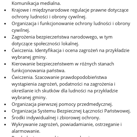
Komunikacja medialna.
Krajowe i międzynarodowe regulacje prawne dotyczące
ochrony ludności i obrony cywilnej.
Organizacja i funkcjonowanie ochrony ludności i obrony
cywilnej.
Zagrożenia bezpieczeństwa narodowego, w tym
dotyczące społeczności lokalnej.
Ćwiczenia. Identyfikacja i ocena zagrożeń na przykładzie
wybranej gminy.
Kierowanie bezpieczeństwem w różnych stanach
funkcjonowania państwa.
Ćwiczenia. Szacowanie prawdopodobieństwa
wystąpienia zagrożeń, podatności na zagrożenia i
określanie ich skutków dla ludności na przykładzie
wybranej gminy.
Organizacja pierwszej pomocy przedmedycznej.
Organizacja Systemu Bezpiecznej Łączności Państwowej.
Środki indywidualnej i zbiorowej ochrony.
Wykrywanie zagrożeń, powiadamianie, ostrzeganie i
alarmowanie.