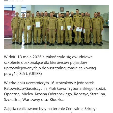
W dniu 13 maja 2026 r. zakończyło się dwudniowe
szkolenie doskonalące dla kierowców pojazdów
uprzywilejowanych o dopuszczalnej masie całkowitej
powyżej 3,5 t. (UKIER).
W szkoleniu uczestniczyło 16 strażaków z Jednostek
Ratowniczo-Gaśniczych z Piotrkowa Trybunalskiego, Łodzi,
Opoczna, Mielca, Krosna Odrzańskiego, Ropczyc, Strzelina,
Szczecina, Warszawy oraz Kłodzka.
Zajęcia realizowane były na terenie Centralnej Szkoły