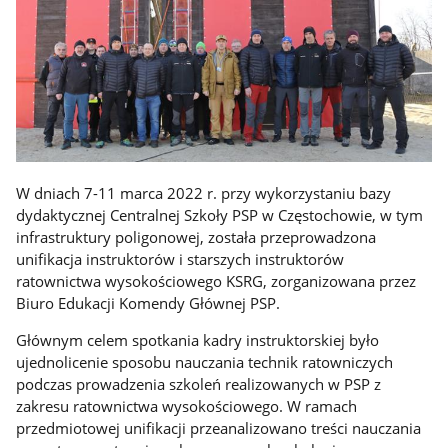
W dniach 7-11 marca 2022 r. przy wykorzystaniu bazy
dydaktycznej Centralnej Szkoły PSP w Częstochowie, w tym
infrastruktury poligonowej, została przeprowadzona
unifikacja instruktorów i starszych instruktorów
ratownictwa wysokościowego KSRG, zorganizowana przez
Biuro Edukacji Komendy Głównej PSP.
Głównym celem spotkania kadry instruktorskiej było
ujednolicenie sposobu nauczania technik ratowniczych
podczas prowadzenia szkoleń realizowanych w PSP z
zakresu ratownictwa wysokościowego. W ramach
przedmiotowej unifikacji przeanalizowano treści nauczania