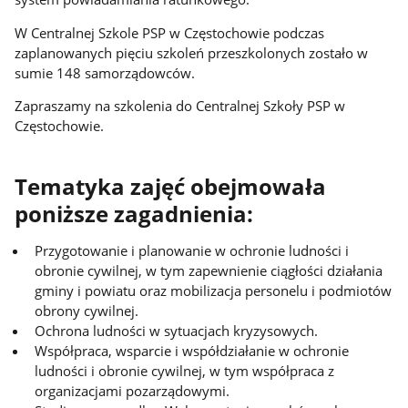
W Centralnej Szkole PSP w Częstochowie podczas
zaplanowanych pięciu szkoleń przeszkolonych zostało w
sumie 148 samorządowców.
Zapraszamy na szkolenia do Centralnej Szkoły PSP w
Częstochowie.
Tematyka zajęć obejmowała
poniższe zagadnienia:
Przygotowanie i planowanie w ochronie ludności i
obronie cywilnej, w tym zapewnienie ciągłości działania
gminy i powiatu oraz mobilizacja personelu i podmiotów
obrony cywilnej.
Ochrona ludności w sytuacjach kryzysowych.
Współpraca, wsparcie i współdziałanie w ochronie
ludności i obronie cywilnej, w tym współpraca z
organizacjami pozarządowymi.