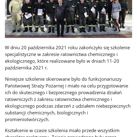
W dniu 20 października 2021 roku zakończyło się szkolenie
specjalistyczne w zakresie ratownictwa chemicznego i
ekologicznego, które realizowane było w dniach 11-20
października 2021 r.
Niniejsze szkolenie skierowane było do funkcjonariuszy
Państwowej Straży Pożarnej i miało na celu przygotowanie
ich do skutecznego i bezpiecznego prowadzenia działań
ratowniczych z zakresu ratownictwa chemicznego i
ekologicznego podczas zdarzeń z udziałem niebezpiecznych
substancji chemicznych, biologicznych i
promieniotwórczych.
Kształcenie w czasie szkolenia miało przede wszystkim