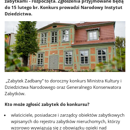
zabytkami - rozpoczęta. Zgłoszenia przyjmowane będą
do 15 lutego br. Konkurs prowadzi Narodowy Instytut
Dziedzictwa.
„Zabytek Zadbany” to doroczny konkurs Ministra Kultury i
Dziedzictwa Narodowego oraz Generalnego Konserwatora
Zabytków.
Kto może zgłosić zabytek do konkursu?
właściciele, posiadacze i zarządcy obiektów zabytkowych
wpisanych do rejestru zabytków nieruchomych, którzy
wzorowo wywiązują się z obowiązku opieki nad