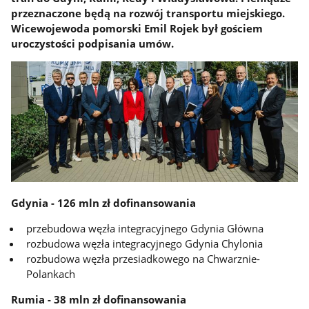
przeznaczone będą na rozwój transportu miejskiego.
Wicewojewoda pomorski Emil Rojek był gościem
uroczystości podpisania umów.
Gdynia - 126 mln zł dofinansowania
przebudowa węzła integracyjnego Gdynia Główna
rozbudowa węzła integracyjnego Gdynia Chylonia
rozbudowa węzła przesiadkowego na Chwarznie-
Polankach
Rumia - 38 mln zł dofinansowania