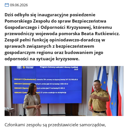
09.06.2026
Dziś odbyło się inauguracyjne posiedzenie
Pomorskiego Zespołu do spraw Bezpieczeństwa
Gospodarczego i Odporności Kryzysowej, któremu
przewodniczy wojewoda pomorska Beata Rutkiewicz.
Zespół pełni funkcję opiniodawczo-doradczą w
sprawach związanych z bezpieczeństwem
gospodarczym regionu oraz budowaniem jego
odporności na sytuacje kryzysowe.
Członkami zespołu są przedstawiciele samorządów,