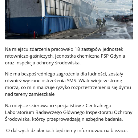
Na miejscu zdarzenia pracowało 18 zastępów jednostek
ratowniczo-gaśniczych, jednostka chemiczna PSP Gdynia
oraz inspekcja ochrony środowiska.
Nie ma bezpośredniego zagrożenia dla ludności, zostały
również wysłane ostrzeżenia SMS. Wiatr wieje w stronę
morza, co minimalizuje ryzyko rozprzestrzenienia się dymu
nad tereny zamieszkałe
Na miejsce skierowano specjalistów z Centralnego
Laboratorium Badawczego Głównego Inspektoratu Ochrony
Środowiska, którzy przeprowadzają niezbędne badania.
O dalszych działaniach będziemy informować na bieżąco.