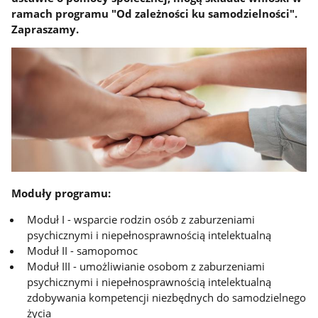
ramach programu "Od zależności ku samodzielności".
Zapraszamy.
Moduły programu:
Moduł I - wsparcie rodzin osób z zaburzeniami
psychicznymi i niepełnosprawnością intelektualną
Moduł II - samopomoc
Moduł III - umożliwianie osobom z zaburzeniami
psychicznymi i niepełnosprawnością intelektualną
zdobywania kompetencji niezbędnych do samodzielnego
życia