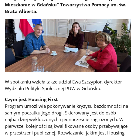
Mieszkanie w Gdańsku" Towarzystwa Pomocy im. św.
Brata Alberta.
W spotkaniu wzięła także udział Ewa Szczypior, dyrektor
Wydziału Polityki Społecznej PUW w Gdańsku.
Czym jest Housing First
Program umożliwia pokonywanie kryzysu bezdomności na
samym początku jego drogi. Skierowany jest do osób
najbardziej wykluczonych i jednocześnie zagrożonych. W
pierwszej kolejności są kwalifikowane osoby przebywające
w przestrzeni publicznej. Rozwiązanie, jakim jest Housing