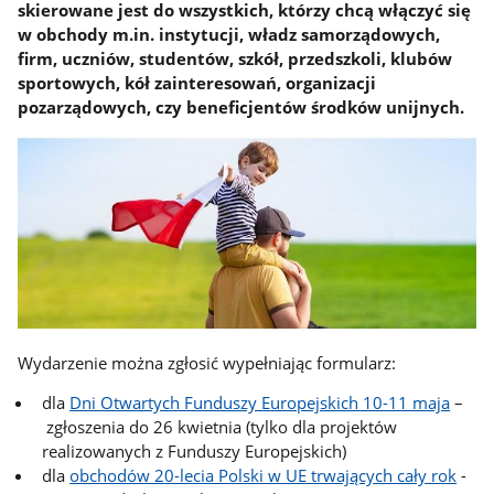
skierowane jest do wszystkich, którzy chcą włączyć się
w obchody m.in. instytucji, władz samorządowych,
firm, uczniów, studentów, szkół, przedszkoli, klubów
sportowych, kół zainteresowań, organizacji
pozarządowych, czy beneficjentów środków unijnych.
Wydarzenie można zgłosić wypełniając formularz:
dla
Dni Otwartych Funduszy Europejskich 10-11 maja
–
zgłoszenia do 26 kwietnia (tylko dla projektów
realizowanych z Funduszy Europejskich)
dla
obchodów 20-lecia Polski w UE trwających cały rok
-