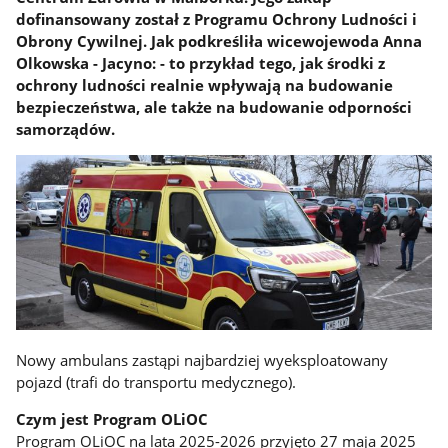
dofinansowany został z Programu Ochrony Ludności i
Obrony Cywilnej. Jak podkreśliła wicewojewoda Anna
Olkowska - Jacyno: - to przykład tego, jak środki z
ochrony ludności realnie wpływają na budowanie
bezpieczeństwa, ale także na budowanie odporności
samorządów.
Nowy ambulans zastąpi najbardziej wyeksploatowany
pojazd (trafi do transportu medycznego).
Czym jest Program OLiOC
Program OLiOC na lata 2025-2026 przyjęto 27 maja 2025