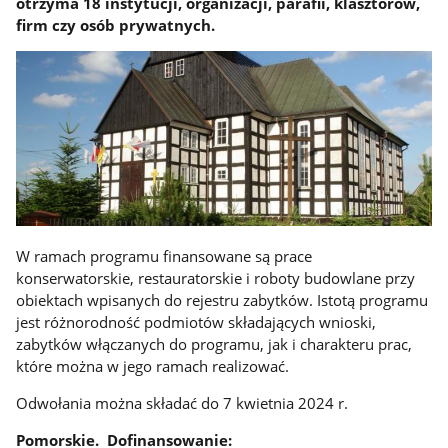
otrzyma 18 instytucji, organizacji, parafii, klasztorów,
firm czy osób prywatnych.
W ramach programu finansowane są prace
konserwatorskie, restauratorskie i roboty budowlane przy
obiektach wpisanych do rejestru zabytków. Istotą programu
jest różnorodność podmiotów składających wnioski,
zabytków włączanych do programu, jak i charakteru prac,
które można w jego ramach realizować.
Odwołania można składać do 7 kwietnia 2024 r.
Pomorskie. Dofinansowanie: