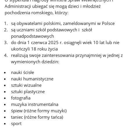
Administracji ubiegać się mogą dzieci i młodzież
pochodzenia romskiego, którzy:
są obywatelami polskimi, zameldowanymi w Polsce
są uczniami szkół podstawowych i szkół
ponadpodstawowych
do dnia 1 czerwca 2025 r. osiągnęli wiek 10 lat lub nie
ukończyli 18 roku życia
realizują swoje zainteresowania przynajmniej w jednej z
wymienionych dziedzin:
nauki ścisłe
nauki humanistyczne
sztuki wizualne
sztuki plastyczne
fotografia
muzyka instrumentalna
śpiew (różne formy muzyki)
taniec (różne formy tańca)
sport