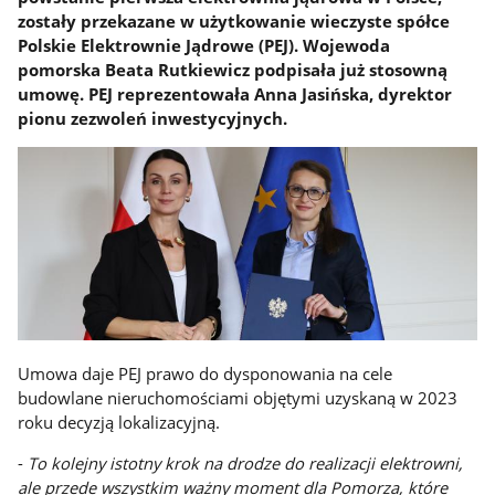
zostały przekazane w użytkowanie wieczyste spółce
Polskie Elektrownie Jądrowe (PEJ). Wojewoda
pomorska Beata Rutkiewicz podpisała już stosowną
umowę. PEJ reprezentowała Anna Jasińska, dyrektor
pionu zezwoleń inwestycyjnych.
Umowa daje PEJ prawo do dysponowania na cele
budowlane nieruchomościami objętymi uzyskaną w 2023
roku decyzją lokalizacyjną.
-
To kolejny istotny krok na drodze do realizacji elektrowni,
ale przede wszystkim ważny moment dla Pomorza, które