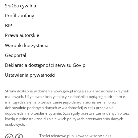
Służba cywilna
Profil zaufany
BIP
Prawa autorskie
Warunki korzystania
Geoportal
Deklaracja dostępności serwisu Gov.pl
Ustawienia prywatności
Strony dostępne w domenie www.gov.pl mogą zawierać adresy skrzynek
mailowych. Użytkownik korzystający z odnośnika będącego adresem e-
mail zgadza się na przetwarzanie jego danych (adres e-mail oraz
dobrowolnie podanych danych w wiadomości) w celu przesłania
odpowiedzi na przesłane pytania. Szczegóły przetwarzania danych przez
każdą z jednostek znajdują się w ich politykach przetwarzania danych
osobowych.
Treści tekstowe publikowane w serwisie (z