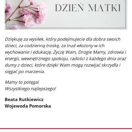
Dziękuję za wysiłek, który podejmujecie dla dobra swoich
dzieci, za codzienną troskę, za trud włożony w ich
wychowanie i edukację. Życzę Wam, Drogie Mamy, zdrowia i
energii, wewnętrznego spokoju, radości z każdego dnia oraz
dumy z dzieci, które dzięki Wam mogą rozwijać skrzydła i
sięgać po marzenia.
Mamy to potęga!
Wszystkiego najlepszego!
Beata Rutkiewicz
Wojewoda Pomorska