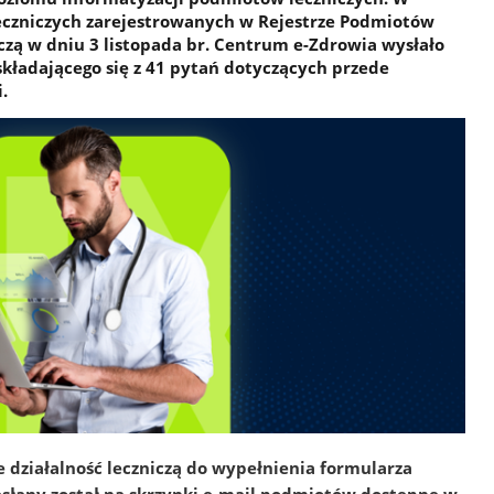
czniczych zarejestrowanych w Rejestrze Podmiotów
zą w dniu 3 listopada br. Centrum e-Zdrowia wysłało
składającego się z 41 pytań dotyczących przede
.
ziałalność leczniczą do wypełnienia formularza