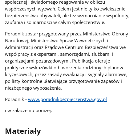
społecznej i świadomego reagowania w obliczu
współczesnych wyzwań. Celem jest nie tylko zwiększenie
bezpieczeństwa obywateli, ale też wzmacnianie wspólnoty,
zaufania i solidarności w całym społeczeństwie.
Poradnik został przygotowany przez Ministerstwo Obrony
Narodowej, Ministerstwo Spraw Wewnętrznych i
Administracji oraz Rządowe Centrum Bezpieczeństwa we
współpracy z ekspertami, samorządami, służbami i
organizacjami pozarządowymi. Publikacja oferuje
praktyczne wskazówki od tworzenia rodzinnych planów
kryzysowych, przez zasady ewakuacji i sygnały alarmowe,
po listy kontrolne ułatwiające przygotowanie zapasów i
niezbędnego wyposażenia.
Poradnik -
www.poradnikbezpieczenstwa.gov.pl
i w załączeniu poniżej.
Materiały