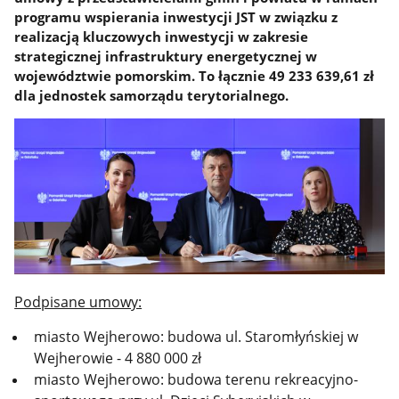
programu wspierania inwestycji JST w związku z
realizacją kluczowych inwestycji w zakresie
strategicznej infrastruktury energetycznej w
województwie pomorskim. To łącznie 49 233 639,61 zł
dla jednostek samorządu terytorialnego.
Podpisane umowy:
miasto Wejherowo: budowa ul. Staromłyńskiej w
Wejherowie - 4 880 000 zł
miasto Wejherowo: budowa terenu rekreacyjno-