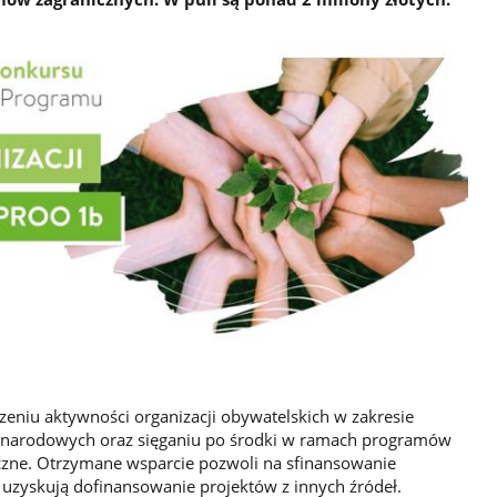
zeniu aktywności organizacji obywatelskich w zakresie
dzynarodowych oraz sięganiu po środki w ramach programów
iczne. Otrzymane wsparcie pozwoli na sfinansowanie
 uzyskują dofinansowanie projektów z innych źródeł.