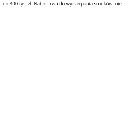
 do 300 tys. zł. Nabór trwa do wyczerpania środków, nie