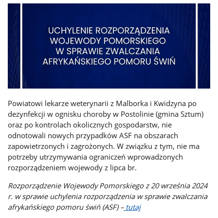
Powiatowi lekarze weterynarii z Malborka i Kwidzyna po
dezynfekcji w ognisku choroby w Postolinie (gmina Sztum)
oraz po kontrolach okolicznych gospodarstw, nie
odnotowali nowych przypadków ASF na obszarach
zapowietrzonych i zagrożonych. W związku z tym, nie ma
potrzeby utrzymywania ograniczeń wprowadzonych
rozporządzeniem wojewody z lipca br.
Rozporządzenie Wojewody Pomorskiego z 20 września 2024
r. w sprawie uchylenia rozporządzenia w sprawie zwalczania
afrykańskiego pomoru świń (ASF) –
tutaj