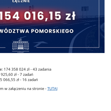
: 174 358 024 zł - 43 zadania
 925,60 zł - 7 zadań
5 066,55 zł - 16 zadań
m w załączeniu na stronie -
TUTAJ