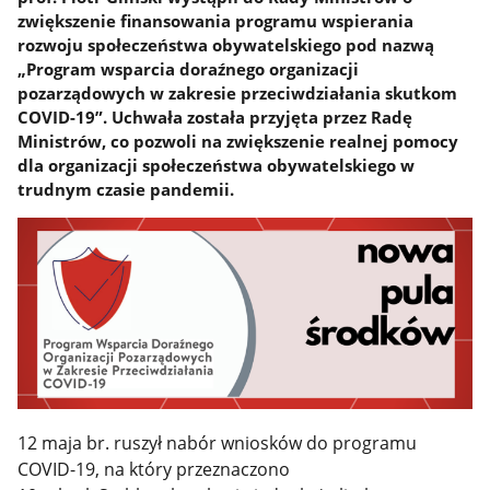
zwiększenie finansowania programu wspierania
rozwoju społeczeństwa obywatelskiego pod nazwą
„Program wsparcia doraźnego organizacji
pozarządowych w zakresie przeciwdziałania skutkom
COVID-19”. Uchwała została przyjęta przez Radę
Ministrów, co pozwoli na zwiększenie realnej pomocy
dla organizacji społeczeństwa obywatelskiego w
trudnym czasie pandemii.
12 maja br. ruszył nabór wniosków do programu
COVID-19, na który przeznaczono