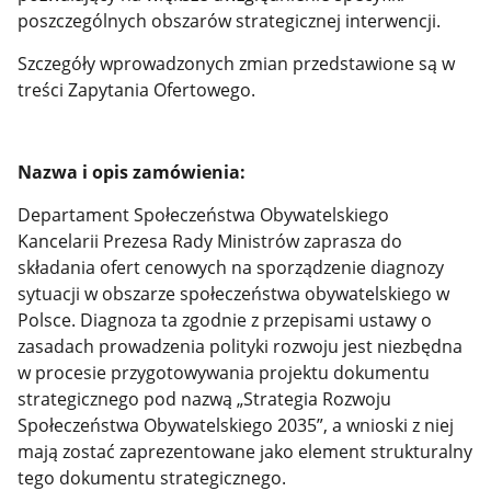
poszczególnych obszarów strategicznej interwencji.
Szczegóły wprowadzonych zmian przedstawione są w
treści Zapytania Ofertowego.
Nazwa i opis zamówienia:
Departament Społeczeństwa Obywatelskiego
Kancelarii Prezesa Rady Ministrów zaprasza do
składania ofert cenowych na sporządzenie diagnozy
sytuacji w obszarze społeczeństwa obywatelskiego w
Polsce. Diagnoza ta zgodnie z przepisami ustawy o
zasadach prowadzenia polityki rozwoju jest niezbędna
w procesie przygotowywania projektu dokumentu
strategicznego pod nazwą „Strategia Rozwoju
Społeczeństwa Obywatelskiego 2035”, a wnioski z niej
mają zostać zaprezentowane jako element strukturalny
tego dokumentu strategicznego.