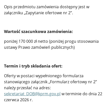
Opis przedmiotu zamówienia dostępny jest w
załączniku „Zapytanie ofertowe nr 2”.
Wartość szacunkowa zamówienia:
poniżej 170 000 zł netto (poniżej progu stosowania
ustawy Prawo zamówień publicznych)
Termin i tryb składania ofert:
Oferty w postaci wypełnionego formularza
stanowiącego załącznik „Formularz ofertowy nr 2”
należy przesłać na adres:
sekretariat_DOB@kprm.gov.pl
w terminie do dnia 22
czerwca 2026 r.