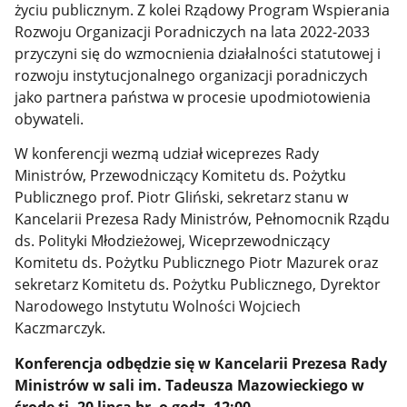
życiu publicznym. Z kolei Rządowy Program Wspierania
Rozwoju Organizacji Poradniczych na lata 2022-2033
przyczyni się do wzmocnienia działalności statutowej i
rozwoju instytucjonalnego organizacji poradniczych
jako partnera państwa w procesie upodmiotowienia
obywateli.
W konferencji wezmą udział wiceprezes Rady
Ministrów, Przewodniczący Komitetu ds. Pożytku
Publicznego prof. Piotr Gliński, sekretarz stanu w
Kancelarii Prezesa Rady Ministrów, Pełnomocnik Rządu
ds. Polityki Młodzieżowej, Wiceprzewodniczący
Komitetu ds. Pożytku Publicznego Piotr Mazurek oraz
sekretarz Komitetu ds. Pożytku Publicznego, Dyrektor
Narodowego Instytutu Wolności Wojciech
Kaczmarczyk.
Konferencja odbędzie się w Kancelarii Prezesa Rady
Ministrów w sali im. Tadeusza Mazowieckiego w