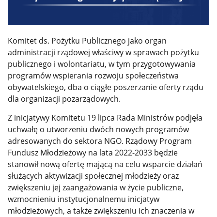
Komitet ds. Pożytku Publicznego jako
organ
administracji rządowej właściwy w sprawach pożytku
publicznego i wolontariatu, w tym przygotowywania
programów wspierania rozwoju społeczeństwa
obywatelskiego, dba o ciągłe poszerzanie oferty rządu
dla organizacji pozarządowych.
Z inicjatywy Komitetu 19 lipca Rada Ministrów podjęła
uchwałę o utworzeniu dwóch nowych programów
adresowanych do sektora NGO. Rządowy Program
Fundusz Młodzieżowy na lata 2022-2033 będzie
stanowił
nową ofertę mającą na celu wsparcie działań
służących aktywizacji społecznej młodzieży oraz
zwiększeniu jej zaangażowania w życie publiczne,
wzmocnieniu instytucjonalnemu inicjatyw
młodzieżowych, a także zwiększeniu ich znaczenia w