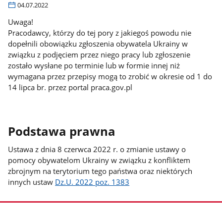
04.07.2022
Uwaga!
Pracodawcy, którzy do tej pory z jakiegoś powodu nie
dopełnili obowiązku zgłoszenia obywatela Ukrainy w
związku z podjęciem przez niego pracy lub zgłoszenie
zostało wysłane po terminie lub w formie innej niż
wymagana przez przepisy mogą to zrobić w okresie od 1 do
14 lipca br. przez portal praca.gov.pl
Podstawa prawna
Ustawa z dnia 8 czerwca 2022 r. o zmianie ustawy o
pomocy obywatelom Ukrainy w związku z konfliktem
zbrojnym na terytorium tego państwa oraz niektórych
innych ustaw
Dz.U. 2022 poz. 1383