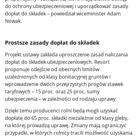
do ochrony ubezpieczeniowej i uporządkować zasady
dopłat do składek – powiedział wiceminister Adam
Nowak.
Prostsze zasady dopłat do składek
Projekt ustawy zakłada uproszczenie zasad naliczania
dopłat do składek ubezpieczeniowych. Resort
proponuje odejście od obecnych limitów
uzależnionych od klasy bonitacyjnej gruntów i
wprowadzenie dwóch przejrzystych progów stawek
taryfowych – 15 proc. oraz 25 proc. sumy
ubezpieczenia – w zależności od rodzaju uprawy.
Dzięki temu producenci rolni będą mogli uzyskać
dopłatę do 65 proc. składki niezależnie od klasy gleby,
na której prowadzą uprawę. Zmiany mają ograniczyć
przypadki, w których rolnicy tracili możliwość uzyskania