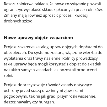
Resort rolnictwa zakłada, że nowe rozwiązanie pozwoli
ograniczyć wysokość składek płaconych przez rolników.
Zmiany mają również uprościć proces likwidacji
drobnych szkód.
Nowe uprawy objęte wsparciem
Projekt rozszerza katalog upraw objętych dopłatami do
ubezpieczeń. Do systemu zostaną włączone wierzba do
wyplatania oraz trawy nasienne. Rolnicy prowadzący
takie uprawy będą mogli korzystać z dopłat do składek
na takich samych zasadach jak pozostali producenci
rolni.
Projekt doprecyzowuje również zasady dotyczące
ochrony przed suszą oraz innymi zjawiskami
pogodowymi, takimi jak grad, przymrozki wiosenne,
deszcz nawalny czy huragan.