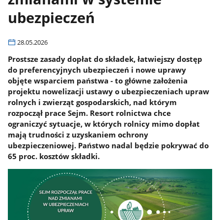
ubezpieczeń
28.05.2026
Prostsze zasady dopłat do składek, łatwiejszy dostęp
do preferencyjnych ubezpieczeń i nowe uprawy
objęte wsparciem państwa - to główne założenia
projektu nowelizacji ustawy o ubezpieczeniach upraw
rolnych i zwierząt gospodarskich, nad którym
rozpoczął prace Sejm. Resort rolnictwa chce
ograniczyć sytuacje, w których rolnicy mimo dopłat
mają trudności z uzyskaniem ochrony
ubezpieczeniowej. Państwo nadal będzie pokrywać do
65 proc. kosztów składki.