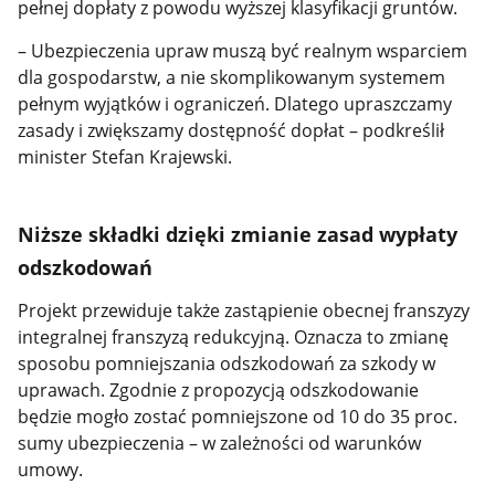
pełnej dopłaty z powodu wyższej klasyfikacji gruntów.
– Ubezpieczenia upraw muszą być realnym wsparciem
dla gospodarstw, a nie skomplikowanym systemem
pełnym wyjątków i ograniczeń. Dlatego upraszczamy
zasady i zwiększamy dostępność dopłat – podkreślił
minister Stefan Krajewski.
Niższe składki dzięki zmianie zasad wypłaty
odszkodowań
Projekt przewiduje także zastąpienie obecnej franszyzy
integralnej franszyzą redukcyjną. Oznacza to zmianę
sposobu pomniejszania odszkodowań za szkody w
uprawach. Zgodnie z propozycją odszkodowanie
będzie mogło zostać pomniejszone od 10 do 35 proc.
sumy ubezpieczenia – w zależności od warunków
umowy.